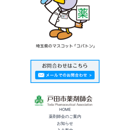
HOME
薬剤師会のご案内
お知らせ