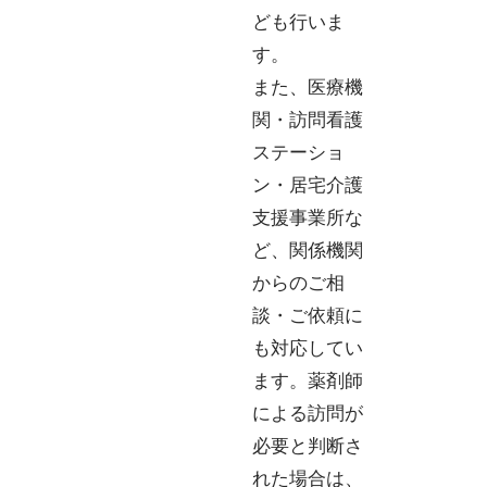
ども行いま
す。
また、医療機
関・訪問看護
ステーショ
ン・
居宅介護
支援事業所な
ど、関係機関
からのご相
談・
ご依頼に
も対応してい
ます。
薬剤師
による訪問が
必要と判断さ
れた場合は、