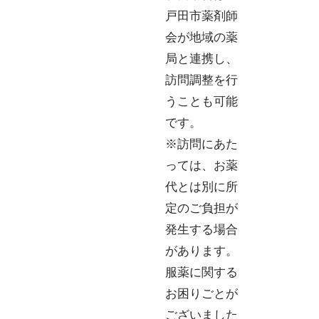
戸田市薬剤師
会が地域の薬
局と連携し、
訪問調整を行
うことも可能
です。
※訪問にあた
っては、
お薬
代とは別に所
定のご負担が
発生する場合
があります。
服薬に関する
お困りごとが
ございました