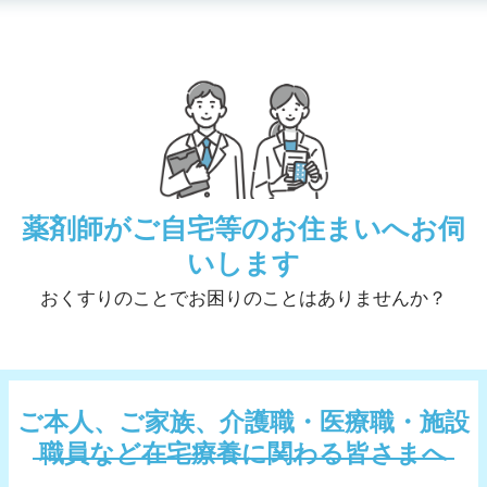
薬剤師がご自宅等のお住まいへお伺
いします
おくすりのことでお困りのことはありませんか？
ご本人、ご家族、介護職・医療職・施設
職員など在宅療養に関わる皆さまへ