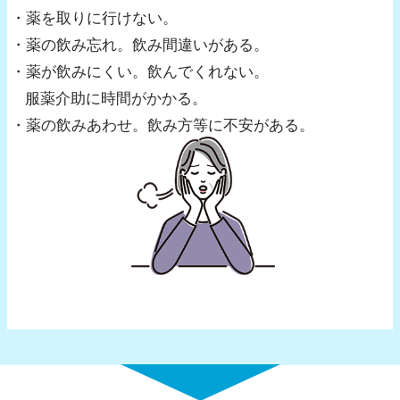
・薬を取りに行けない。
・薬の飲み忘れ。飲み間違いがある。
・薬が飲みにくい。飲んでくれない。
服薬介助に時間がかかる。
・薬の飲みあわせ。飲み方等に不安がある。